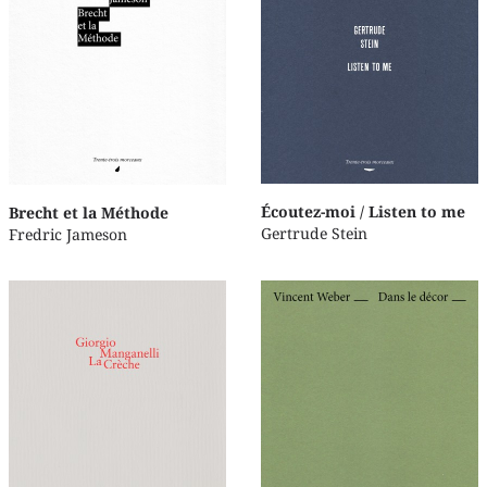
Écoutez-moi / Listen to me
Brecht et la Méthode
Gertrude Stein
Fredric Jameson