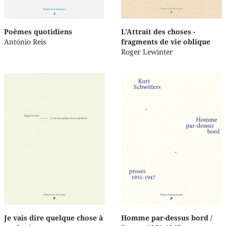
Poèmes quotidiens
L'Attrait des choses -
António Reis
fragments de vie oblique
Roger Lewinter
Je vais dire quelque chose à
Homme par-dessus bord /