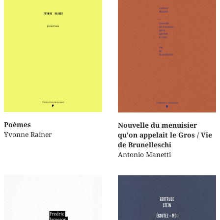
Poèmes
Nouvelle du menuisier
Yvonne Rainer
qu'on appelait le Gros / Vie
de Brunelleschi
Antonio Manetti