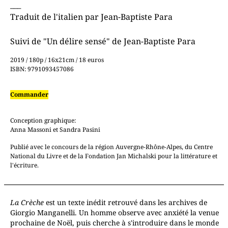
_
__
Traduit de l'italien par Jean-Baptiste Para
Suivi de "Un délire sensé" de Jean-Baptiste Para
2019 / 180p / 16x21cm / 18 euros
ISBN: 9791093457086
Commander
Conception graphique:
Anna Massoni et Sandra Pasini
Publié avec le concours de la région Auvergne-Rhône-Alpes, du Centre
National du Livre et de la Fondation Jan Michalski pour la littérature et
l'écriture.
La Crèche
est un texte inédit retrouvé dans les archives de
Giorgio Manganelli. Un homme observe avec anxiété la venue
prochaine de Noël, puis cherche à s'introduire dans le monde