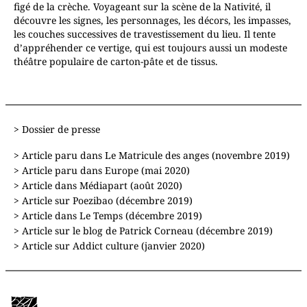
figé de la crèche. Voyageant sur la scène de la Nativité, il
découvre les signes, les personnages, les décors, les impasses,
les couches successives de travestissement du lieu. Il tente
d’appréhender ce vertige, qui est toujours aussi un modeste
théâtre populaire de carton-pâte et de tissus.
> Dossier de presse
> Article paru dans Le Matricule des anges (novembre 2019)
> Article paru dans Europe (mai 2020)
> Article dans Médiapart (août 2020)
> Article sur Poezibao (décembre 2019)
> Article dans Le Temps (décembre 2019)
> Article sur le blog de Patrick Corneau (décembre 2019)
> Article sur Addict culture (janvier 2020)